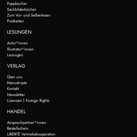
Pappbücher
Sachbilderbücher
Zum Vor- und Selberlesen
Postkarten
LESUNGEN
Autor*innen
Illustrator*innen
Lesungen
VERLAG
Über uns
Manuskripte
Kontakt
Newsletter
Lizenzen | Foreign Rights
HANDEL
Ansprechpartner*innen
Bestellschein
LIBERTÉ Vertriebskooperation