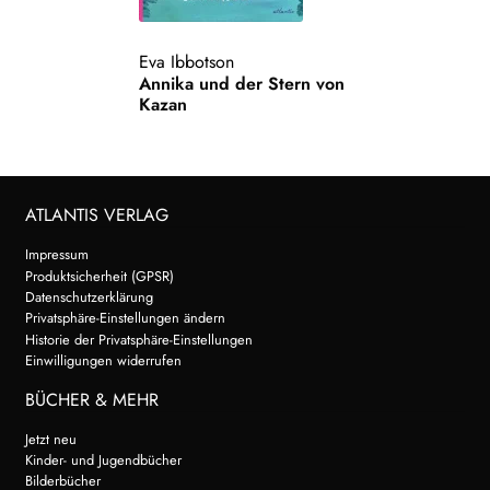
WEITERE VERLAGE
Eva Ibbotson
Annika und der Stern von
Kazan
Search:
ATLANTIS VERLAG
Impressum
Produktsicherheit (GPSR)
Datenschutzerklärung
Privatsphäre-Einstellungen ändern
Historie der Privatsphäre-Einstellungen
Einwilligungen widerrufen
BÜCHER & MEHR
Jetzt neu
Kinder- und Jugendbücher
Bilderbücher