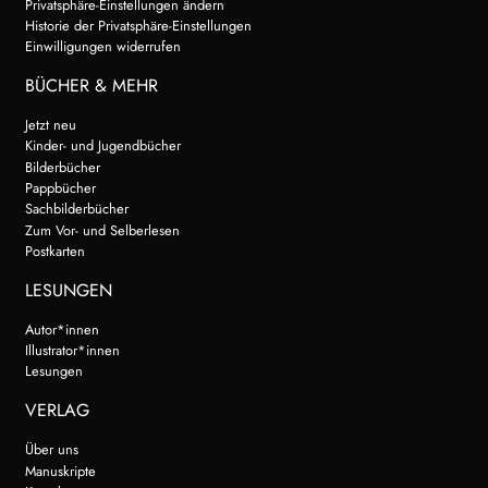
Privatsphäre-Einstellungen ändern
Historie der Privatsphäre-Einstellungen
Einwilligungen widerrufen
BÜCHER & MEHR
Jetzt neu
Kinder- und Jugendbücher
Bilderbücher
Pappbücher
Sachbilderbücher
Zum Vor- und Selberlesen
Postkarten
LESUNGEN
Autor*innen
Illustrator*innen
Lesungen
VERLAG
Über uns
Manuskripte