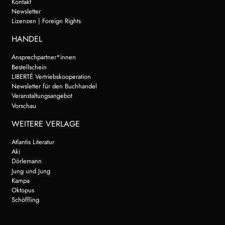
Kontakt
Newsletter
Lizenzen | Foreign Rights
HANDEL
Ansprechpartner*innen
Bestellschein
LIBERTÉ Vertriebskooperation
Newsletter für den Buchhandel
Veranstaltungsangebot
Vorschau
WEITERE VERLAGE
Atlantis Literatur
Aki
Dörlemann
Jung und Jung
Kampa
Oktopus
Schöffling