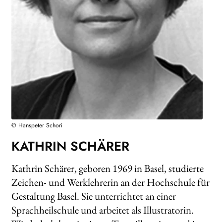
WEITERE VERLAGE
Search:
© Hanspeter Schori
KATHRIN SCHÄRER
Kathrin Schärer, geboren 1969 in Basel, studierte
Zeichen- und Werklehrerin an der Hochschule für
Gestaltung Basel. Sie unterrichtet an einer
Sprachheilschule und arbeitet als Illustratorin.