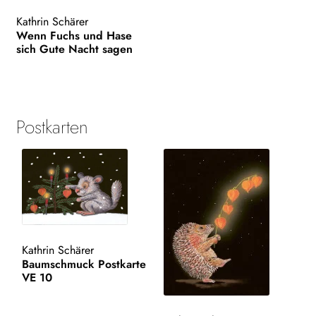
Kathrin Schärer
Wenn Fuchs und Hase
sich Gute Nacht sagen
Postkarten
Kathrin Schärer
Baumschmuck Postkarte
VE 10