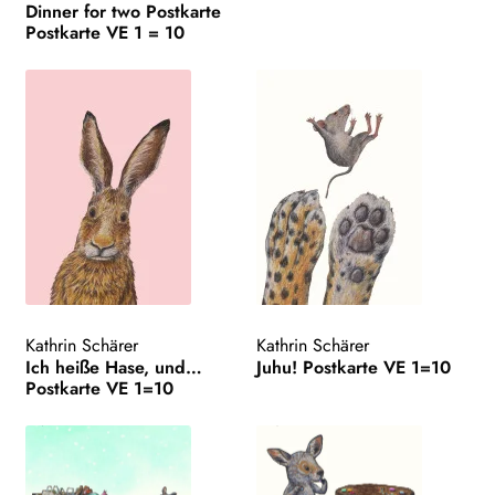
Dinner for two Postkarte
Postkarte VE 1 = 10
Kathrin Schärer
Kathrin Schärer
Ich heiße Hase, und…
Juhu! Postkarte VE 1=10
Postkarte VE 1=10