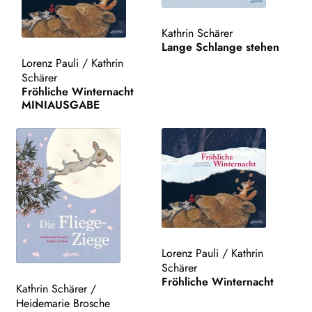
Kathrin Schärer
Lange Schlange stehen
Lorenz Pauli
/
Kathrin
Schärer
Fröhliche Winternacht
MINIAUSGABE
Lorenz Pauli
/
Kathrin
Schärer
Fröhliche Winternacht
Kathrin Schärer
/
Heidemarie Brosche