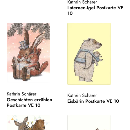
Kathrin Schärer
Laternen-Igel Postkarte VE
10
Kathrin Schärer
Kathrin Schärer
Geschichten erzählen
Eisbärin Postkarte VE 10
Postkarte VE 10