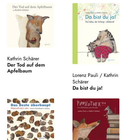
Kathrin Schärer
Der Tod auf dem
Apfelbaum
Lorenz Pauli
/
Kathrin
Schärer
Da bist du ja!