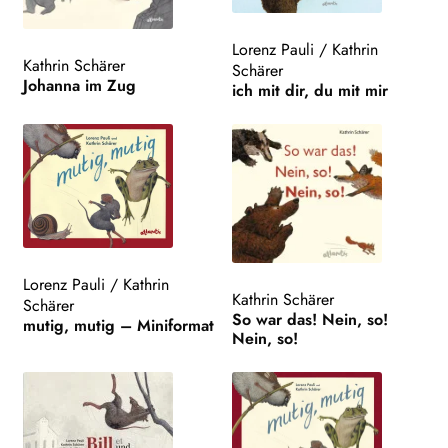
Lorenz Pauli
/
Kathrin
Kathrin Schärer
Schärer
Johanna im Zug
ich mit dir, du mit mir
Lorenz Pauli
/
Kathrin
Kathrin Schärer
Schärer
So war das! Nein, so!
mutig, mutig – Miniformat
Nein, so!