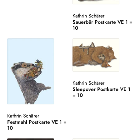
Kathrin Schärer
Sauerbär Postkarte VE 1 =
10
Kathrin Schärer
Sleepover Postkarte VE 1
= 10
Kathrin Schärer
Festmahl Postkarte VE 1 =
10