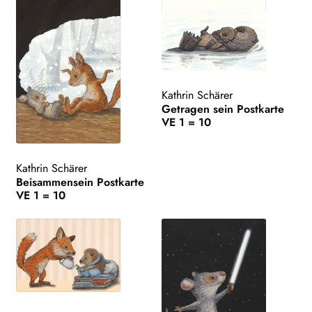
Kathrin Schärer
Getragen sein Postkarte
VE 1 = 10
Kathrin Schärer
Beisammensein Postkarte
VE 1 = 10