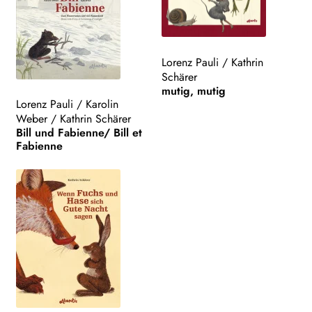
Lorenz Pauli
/
Kathrin
Schärer
mutig, mutig
Lorenz Pauli
/
Karolin
Weber
/
Kathrin Schärer
Bill und Fabienne/ Bill et
Fabienne