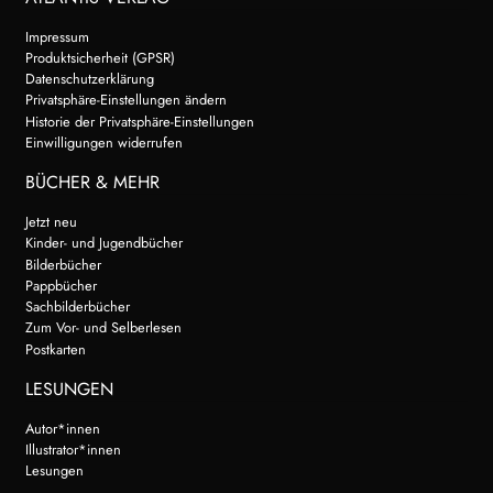
Impressum
Produktsicherheit (GPSR)
Datenschutzerklärung
Privatsphäre-Einstellungen ändern
Historie der Privatsphäre-Einstellungen
Einwilligungen widerrufen
BÜCHER & MEHR
Jetzt neu
Kinder- und Jugendbücher
Bilderbücher
Pappbücher
Sachbilderbücher
Zum Vor- und Selberlesen
Postkarten
LESUNGEN
Autor*innen
Illustrator*innen
Lesungen