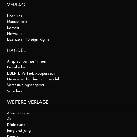
VERLAG
Über uns
Manuskripte
Kontakt
Newsletter
Lizenzen | Foreign Rights
HANDEL
Ansprechpartner*innen
Bestellschein
LIBERTÉ Vertriebskooperation
Newsletter für den Buchhandel
Veranstaltungsangebot
Vorschau
WEITERE VERLAGE
Atlantis Literatur
Aki
Dörlemann
Jung und Jung
Kampa