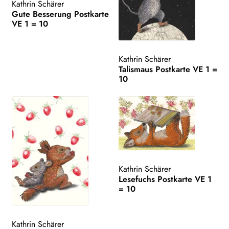
Kathrin Schärer
Gute Besserung Postkarte
VE 1 = 10
Kathrin Schärer
Talismaus Postkarte VE 1 =
10
Kathrin Schärer
Lesefuchs Postkarte VE 1
= 10
Kathrin Schärer