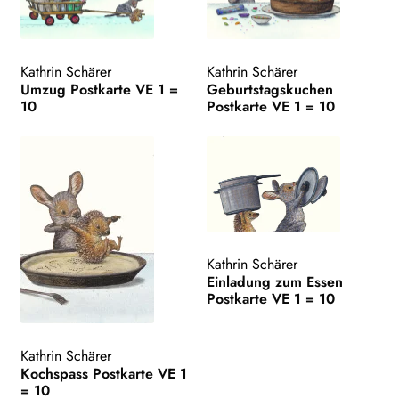
Kathrin Schärer
Kathrin Schärer
Umzug Postkarte VE 1 =
Geburtstagskuchen
10
Postkarte VE 1 = 10
Kathrin Schärer
Einladung zum Essen
Postkarte VE 1 = 10
Kathrin Schärer
Kochspass Postkarte VE 1
= 10