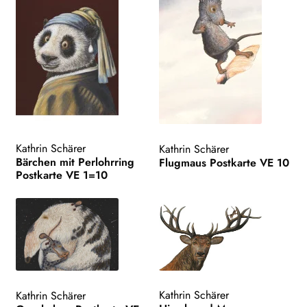
Kathrin Schärer
Kathrin Schärer
Bärchen mit Perlohrring
Flugmaus Postkarte VE 10
Postkarte VE 1=10
Kathrin Schärer
Kathrin Schärer