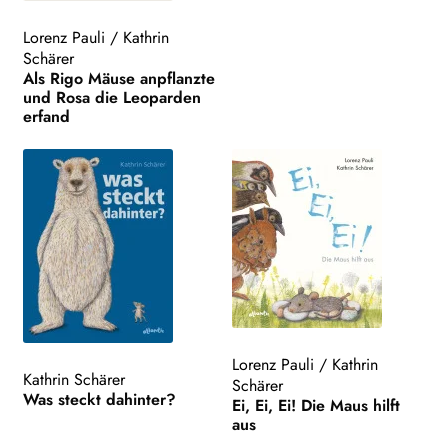
Lorenz Pauli
/
Kathrin
Schärer
Als Rigo Mäuse anpflanzte
und Rosa die Leoparden
erfand
Lorenz Pauli
/
Kathrin
Kathrin Schärer
Schärer
Was steckt dahinter?
Ei, Ei, Ei! Die Maus hilft
aus