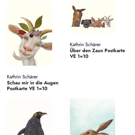
Kathrin Schärer
Über den Zaun Postkarte
VE 1=10
Kathrin Schärer
Schau mir in die Augen
Postkarte VE 1=10