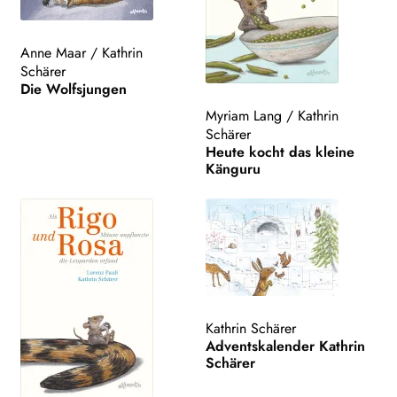
Anne Maar
/
Kathrin
Schärer
Die Wolfsjungen
Myriam Lang
/
Kathrin
Schärer
Heute kocht das kleine
Känguru
Kathrin Schärer
Adventskalender Kathrin
Schärer