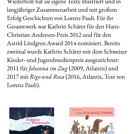
Wiederholt hat sie eigene Texte illustriert und in
langjähriger Zusammenarbeit und mit großem
Erfolg Geschichten von Lorenz Pauli. Für ihr
Gesamtwerk war Kathrin Schärer für den Hans-
Christian-Andersen-Preis 2012 und für den
Astrid Lindgren Award 2014 nominiert. Bereits
zweimal wurde Kathrin Schärer mit dem Schweizer
Kinder- und Jugendmedienpreis ausgezeichnet:
2011 für
Johanna im Zug
(2009, Atlantis) und
2017 mit
Rigo und Rosa
(2016, Atlantis, Text von
Lorenz Pauli).