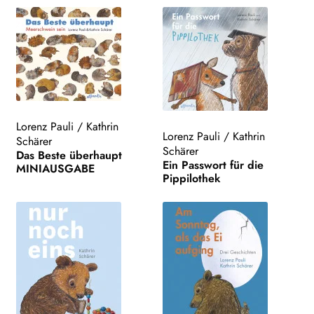
Lorenz Pauli
/
Kathrin
Lorenz Pauli
/
Kathrin
Schärer
Schärer
Das Beste überhaupt
Ein Passwort für die
MINIAUSGABE
Pippilothek