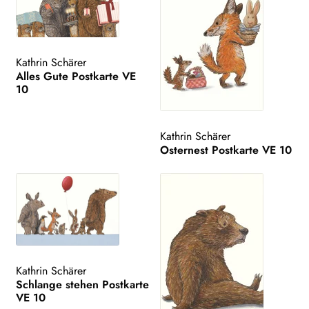
Kathrin Schärer
Alles Gute Postkarte VE
10
Kathrin Schärer
Osternest Postkarte VE 10
Kathrin Schärer
Schlange stehen Postkarte
VE 10