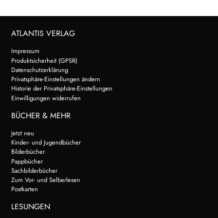
ATLANTIS VERLAG
Impressum
Produktsicherheit (GPSR)
Datenschutzerklärung
Privatsphäre-Einstellungen ändern
Historie der Privatsphäre-Einstellungen
Einwilligungen widerrufen
BÜCHER & MEHR
Jetzt neu
Kinder- und Jugendbücher
Bilderbücher
Pappbücher
Sachbilderbücher
Zum Vor- und Selberlesen
Postkarten
LESUNGEN