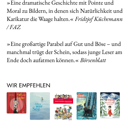
»Eine dramatische Geschichte mit Pointe und
Moral zu Bildern, in denen sich Natürlichkeit und
Karikatur die Waage halten.«
Fridtjof Küchemann
/ FAZ
»Eine großartige Parabel auf Gut und Böse – und
manchmal trügt der Schein, sodass junge Leser am
Ende doch aufatmen können.«
Börsenblatt
WIR EMPFEHLEN