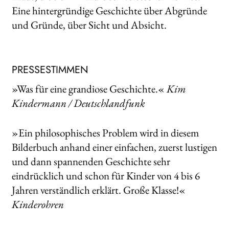
Eine hintergründige Geschichte über Abgründe
und Gründe, über Sicht und Absicht.
PRESSESTIMMEN
»Was für eine grandiose Geschichte.«
Kim
Kindermann / Deutschlandfunk
»Ein philosophisches Problem wird in diesem
Bilderbuch anhand einer einfachen, zuerst lustigen
und dann spannenden Geschichte sehr
eindrücklich und schon für Kinder von 4 bis 6
Jahren verständlich erklärt. Große Klasse!«
Kinderohren