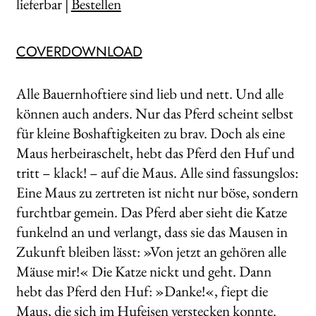
lieferbar |
Bestellen
COVERDOWNLOAD
Alle Bauernhoftiere sind lieb und nett. Und alle
können auch anders. Nur das Pferd scheint selbst
für kleine Boshaftigkeiten zu brav. Doch als eine
Maus herbeiraschelt, hebt das Pferd den Huf und
tritt – klack! – auf die Maus. Alle sind fassungslos:
Eine Maus zu zertreten ist nicht nur böse, sondern
furchtbar gemein. Das Pferd aber sieht die Katze
funkelnd an und verlangt, dass sie das Mausen in
Zukunft bleiben lässt: »Von jetzt an gehören alle
Mäuse mir!« Die Katze nickt und geht. Dann
hebt das Pferd den Huf: »Danke!«, fiept die
Maus, die sich im Hufeisen verstecken konnte.