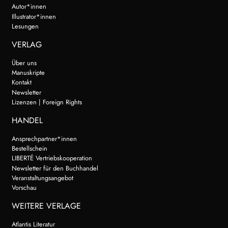
Autor*innen
Illustrator*innen
Lesungen
VERLAG
Über uns
Manuskripte
Kontakt
Newsletter
Lizenzen | Foreign Rights
HANDEL
Ansprechpartner*innen
Bestellschein
LIBERTÉ Vertriebskooperation
Newsletter für den Buchhandel
Veranstaltungsangebot
Vorschau
WEITERE VERLAGE
Atlantis Literatur