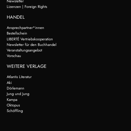
Newsletter
Lizenzen | Foreign Rights
HANDEL
Ansprechpartner*innen
Bestellschein
LIBERTÉ Vertriebskooperation
Newsletter für den Buchhandel
Veranstaltungsangebot
Vorschau
WEITERE VERLAGE
Atlantis Literatur
Aki
Dörlemann
Jung und Jung
Kampa
Oktopus
Schöffling