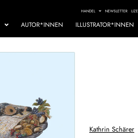
HANDEL
NEWSLETTER
LIZ
AUTOR*INNEN
ILLUSTRATOR*INNEN
Kathrin Schärer