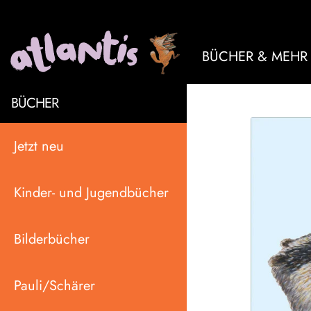
BÜCHER & MEHR
BÜCHER
Jetzt neu
Kinder- und Jugendbücher
Bilderbücher
Pauli/Schärer