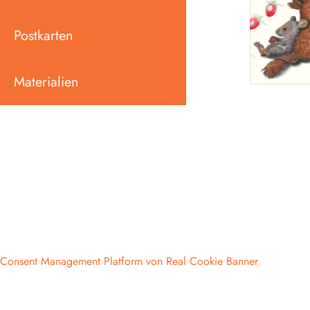
Postkarten
Materialien
Consent Management Platform von Real Cookie Banner