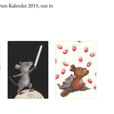
ten-Kalender 2015, nur in