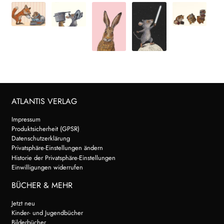
ATLANTIS VERLAG
Impressum
Produktsicherheit (GPSR)
Datenschutzerklärung
Privatsphäre-Einstellungen ändern
Historie der Privatsphäre-Einstellungen
Einwilligungen widerrufen
BÜCHER & MEHR
Jetzt neu
Kinder- und Jugendbücher
Bilderbücher