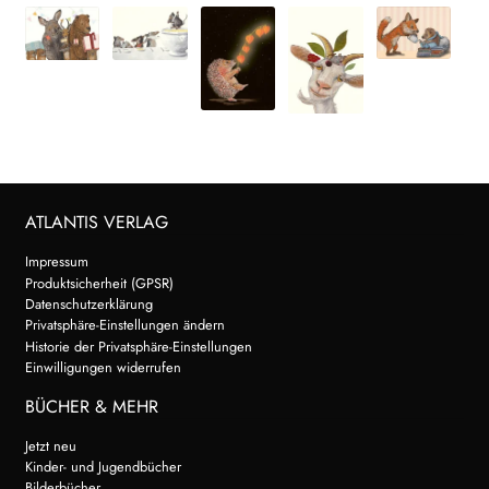
ATLANTIS VERLAG
Impressum
Produktsicherheit (GPSR)
Datenschutzerklärung
Privatsphäre-Einstellungen ändern
Historie der Privatsphäre-Einstellungen
Einwilligungen widerrufen
BÜCHER & MEHR
Jetzt neu
Kinder- und Jugendbücher
Bilderbücher