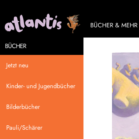
BÜCHER & MEHR
BÜCHER
Jetzt neu
Kinder- und Jugendbücher
Bilderbücher
Pauli/Schärer