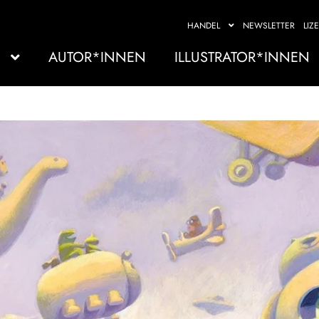
HANDEL
NEWSLETTER
LIZ
AUTOR*INNEN
ILLUSTRATOR*INNEN