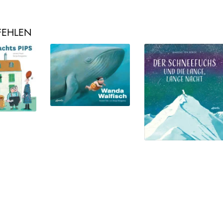
FEHLEN