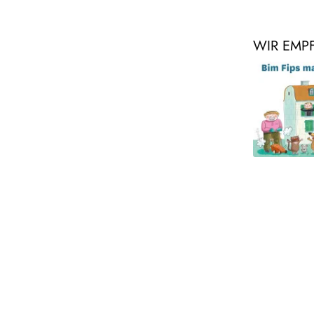
WIR EMP