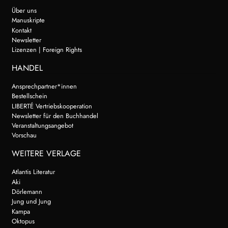
Über uns
Manuskripte
Kontakt
Newsletter
Lizenzen | Foreign Rights
HANDEL
Ansprechpartner*innen
Bestellschein
LIBERTÉ Vertriebskooperation
Newsletter für den Buchhandel
Veranstaltungsangebot
Vorschau
WEITERE VERLAGE
Atlantis Literatur
Aki
Dörlemann
Jung und Jung
Kampa
Oktopus