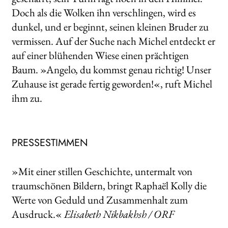
Doch als die Wolken ihn verschlingen, wird es
dunkel, und er beginnt, seinen kleinen Bruder zu
vermissen. Auf der Suche nach Michel entdeckt er
auf einer blühenden Wiese einen prächtigen
Baum. »Angelo, du kommst genau richtig! Unser
Zuhause ist gerade fertig geworden!«, ruft Michel
ihm zu.
PRESSESTIMMEN
»Mit einer stillen Geschichte, untermalt von
traumschönen Bildern, bringt Raphaël Kolly die
Werte von Geduld und Zusammenhalt zum
Ausdruck.«
Elisabeth Nikbakhsh / ORF