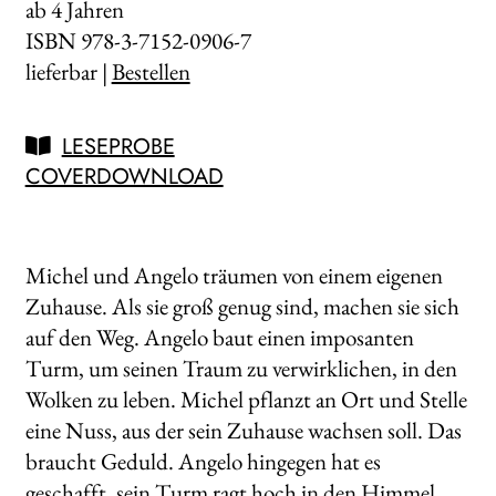
ab 4 Jahren
ISBN 978-3-7152-0906-7
lieferbar |
Bestellen
LESEPROBE
COVERDOWNLOAD
Michel und Angelo träumen von einem eigenen
Zuhause. Als sie groß genug sind, machen sie sich
auf den Weg. Angelo baut einen imposanten
Turm, um seinen Traum zu verwirklichen, in den
Wolken zu leben. Michel pflanzt an Ort und Stelle
eine Nuss, aus der sein Zuhause wachsen soll. Das
braucht Geduld. Angelo hingegen hat es
geschafft, sein Turm ragt hoch in den Himmel.