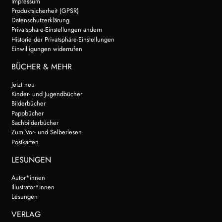
Impressum
Produktsicherheit (GPSR)
Datenschutzerklärung
Privatsphäre-Einstellungen ändern
Historie der Privatsphäre-Einstellungen
Einwilligungen widerrufen
BÜCHER & MEHR
Jetzt neu
Kinder- und Jugendbücher
Bilderbücher
Pappbücher
Sachbilderbücher
Zum Vor- und Selberlesen
Postkarten
LESUNGEN
Autor*innen
Illustrator*innen
Lesungen
VERLAG