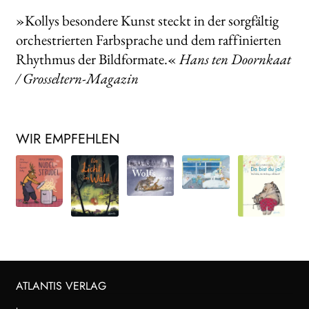
»Kollys besondere Kunst steckt in der sorgfältig
orchestrierten Farbsprache und dem raffinierten
Rhythmus der Bildformate.«
Hans ten Doornkaat
/ Grosseltern-Magazin
WIR EMPFEHLEN
ATLANTIS VERLAG