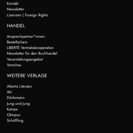
Kontakt
Newsletter
Lizenzen | Foreign Rights
HANDEL
Ansprechpartner*innen
Bestellschein
LIBERTÉ Vertriebskooperation
Newsletter für den Buchhandel
Veranstaltungsangebot
Vorschau
WEITERE VERLAGE
Atlantis Literatur
Aki
Dörlemann
Jung und Jung
Kampa
Oktopus
Schöffling