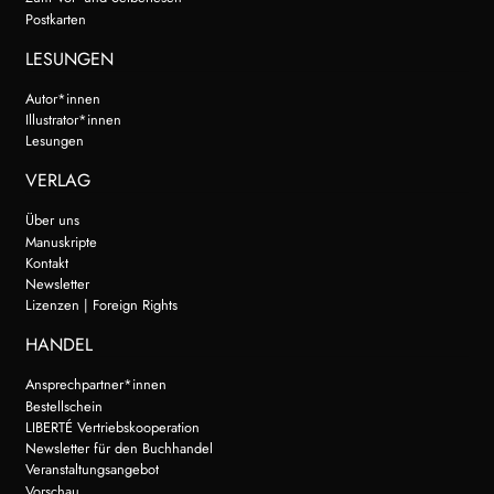
Postkarten
LESUNGEN
Autor*innen
Illustrator*innen
Lesungen
VERLAG
Über uns
Manuskripte
Kontakt
Newsletter
Lizenzen | Foreign Rights
HANDEL
Ansprechpartner*innen
Bestellschein
LIBERTÉ Vertriebskooperation
Newsletter für den Buchhandel
Veranstaltungsangebot
Vorschau