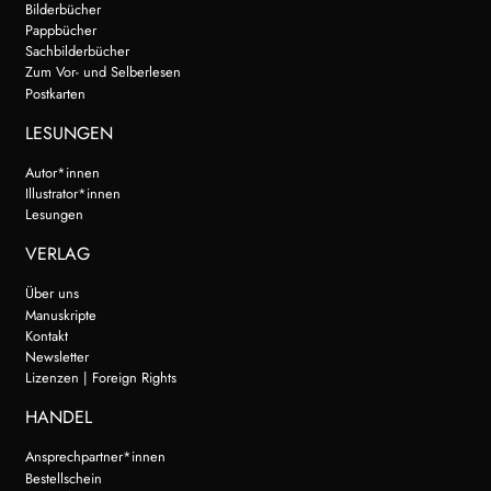
Bilderbücher
Pappbücher
Sachbilderbücher
Zum Vor- und Selberlesen
Postkarten
LESUNGEN
Autor*innen
Illustrator*innen
Lesungen
VERLAG
Über uns
Manuskripte
Kontakt
Newsletter
Lizenzen | Foreign Rights
HANDEL
Ansprechpartner*innen
Bestellschein