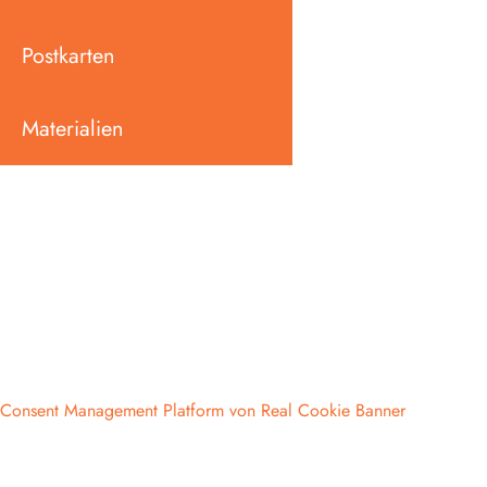
Postkarten
Materialien
Consent Management Platform von Real Cookie Banner