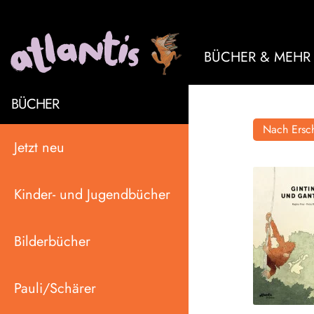
BÜCHER & MEHR
BÜCHER
Nach Ersch
Jetzt neu
Kinder- und Jugendbücher
Bilderbücher
Pauli/Schärer