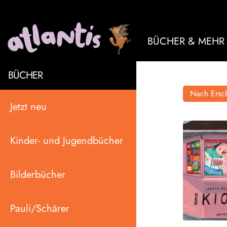
BÜCHER & MEHR
BÜCHER
Nach Ersch
Jetzt neu
Kinder- und Jugendbücher
Bilderbücher
Pauli/Schärer