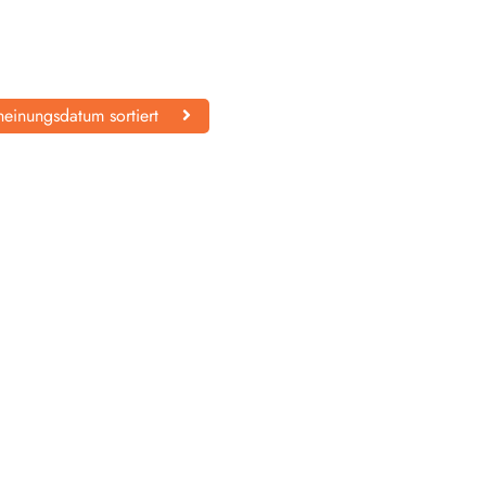
einungsdatum sortiert