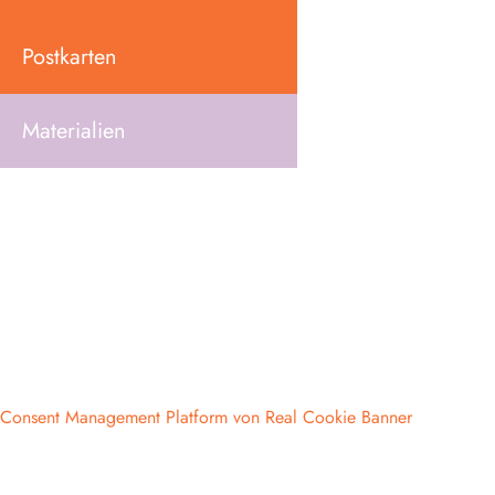
Postkarten
Materialien
Consent Management Platform von Real Cookie Banner