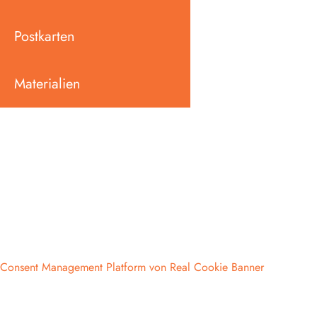
Postkarten
Materialien
Consent Management Platform von Real Cookie Banner