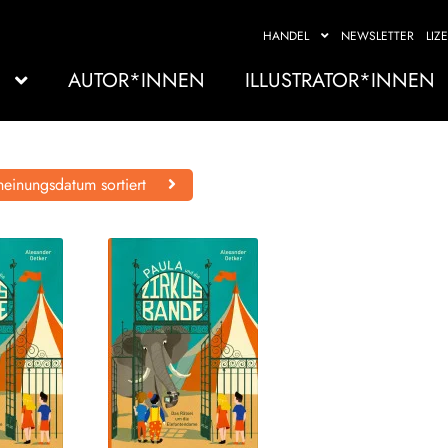
HANDEL
NEWSLETTER
LIZ
AUTOR*INNEN
ILLUSTRATOR*INNEN
einungsdatum sortiert