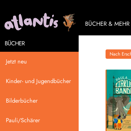
BÜCHER & MEHR
BÜCHER
Nach Ersch
Jetzt neu
Kinder- und Jugendbücher
Bilderbücher
Pauli/Schärer