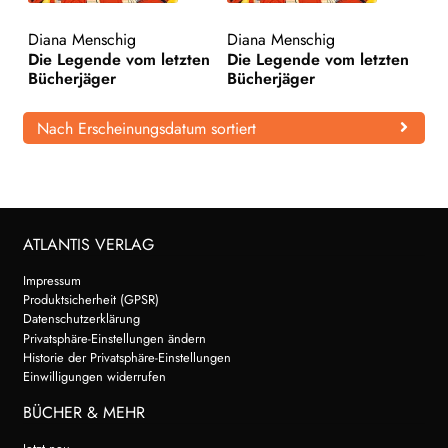
WEITERE VERLAGE
Diana Menschig
Diana Menschig
Die Legende vom letzten
Die Legende vom letzten
Bücherjäger
Bücherjäger
Search:
Nach Erscheinungsdatum sortiert
ATLANTIS VERLAG
Impressum
Produktsicherheit (GPSR)
Datenschutzerklärung
Privatsphäre-Einstellungen ändern
Historie der Privatsphäre-Einstellungen
Einwilligungen widerrufen
BÜCHER & MEHR