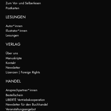
Zum Vor- und Selberlesen
Postkarten
LESUNGEN
Autor*innen
Illustrator*innen
Lesungen
VERLAG
Über uns
Manuskripte
Kontakt
Newsletter
Lizenzen | Foreign Rights
HANDEL
Ansprechpartner*innen
Bestellschein
LIBERTÉ Vertriebskooperation
Newsletter für den Buchhandel
Veranstaltungsangebot