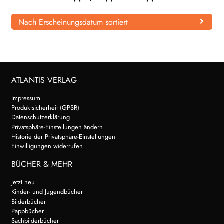
WEITERE VERLAGE
Nach Erscheinungsdatum sortiert
Search:
ATLANTIS VERLAG
Impressum
Produktsicherheit (GPSR)
Datenschutzerklärung
Privatsphäre-Einstellungen ändern
Historie der Privatsphäre-Einstellungen
Einwilligungen widerrufen
BÜCHER & MEHR
Jetzt neu
Kinder- und Jugendbücher
Bilderbücher
Pappbücher
Sachbilderbücher