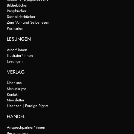
Bilderbücher
Pappbücher
Sachbilderbücher
Zum Vor- und Selberlesen
Postkarten
LESUNGEN
Autor*innen
Illustrator*innen
Lesungen
VERLAG
Über uns
Manuskripte
Kontakt
Newsletter
Lizenzen | Foreign Rights
HANDEL
Ansprechpartner*innen
Bestellschein