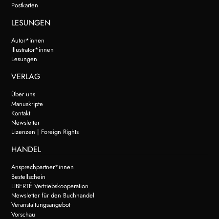
Postkarten
LESUNGEN
Autor*innen
Illustrator*innen
Lesungen
VERLAG
Über uns
Manuskripte
Kontakt
Newsletter
Lizenzen | Foreign Rights
HANDEL
Ansprechpartner*innen
Bestellschein
LIBERTÉ Vertriebskooperation
Newsletter für den Buchhandel
Veranstaltungsangebot
Vorschau