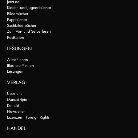
Jetzt neu
Kinder- und Jugendbücher
Bilderbücher
Pappbücher
Sachbilderbücher
Zum Vor- und Selberlesen
Postkarten
LESUNGEN
Autor*innen
Illustrator*innen
Lesungen
VERLAG
Über uns
Manuskripte
Kontakt
Newsletter
Lizenzen | Foreign Rights
HANDEL