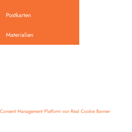
Postkarten
Materialien
Consent Management Platform von Real Cookie Banner