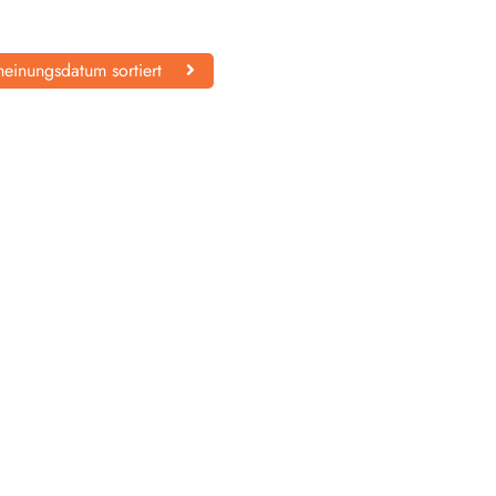
einungsdatum sortiert