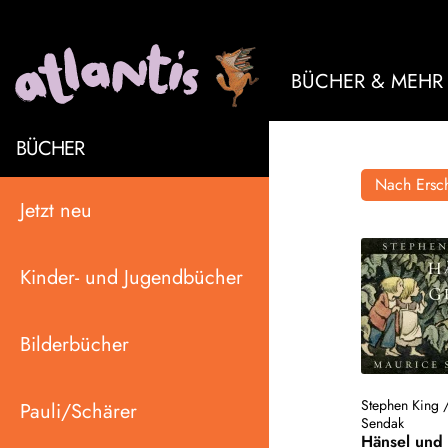
BÜCHER & MEHR
BÜCHER
Nach Ersch
Jetzt neu
Kinder- und Jugendbücher
Bilderbücher
Stephen King
Pauli/Schärer
Sendak
Hänsel und 