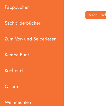
Pappbücher
Nach Ersch
Sachbilderbücher
Zum Vor- und Selberlesen
Kampa Bunt
Kochbuch
Ostern
Weihnachten