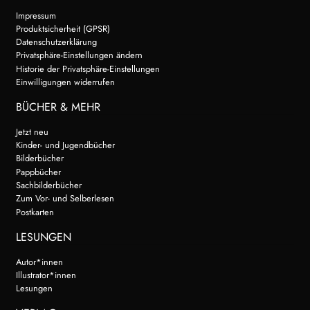
Impressum
Produktsicherheit (GPSR)
Datenschutzerklärung
Privatsphäre-Einstellungen ändern
Historie der Privatsphäre-Einstellungen
Einwilligungen widerrufen
BÜCHER & MEHR
Jetzt neu
Kinder- und Jugendbücher
Bilderbücher
Pappbücher
Sachbilderbücher
Zum Vor- und Selberlesen
Postkarten
LESUNGEN
Autor*innen
Illustrator*innen
Lesungen