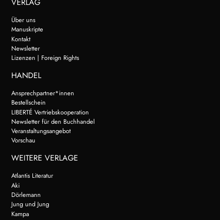
VERLAG
Über uns
Manuskripte
Kontakt
Newsletter
Lizenzen | Foreign Rights
HANDEL
Ansprechpartner*innen
Bestellschein
LIBERTÉ Vertriebskooperation
Newsletter für den Buchhandel
Veranstaltungsangebot
Vorschau
WEITERE VERLAGE
Atlantis Literatur
Aki
Dörlemann
Jung und Jung
Kampa