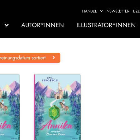
HANDEL
NEWSLETTER
LIZ
AUTOR*INNEN
ILLUSTRATOR*INNEN
einungsdatum sortiert