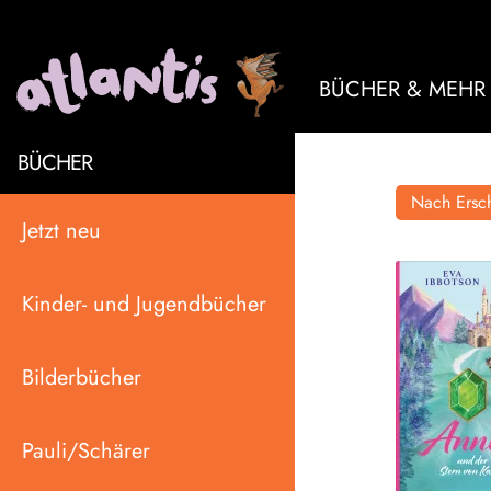
BÜCHER & MEHR
BÜCHER
Nach Ersch
Jetzt neu
Kinder- und Jugendbücher
Bilderbücher
Pauli/Schärer