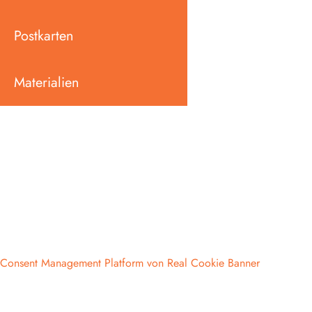
Postkarten
Materialien
Consent Management Platform von Real Cookie Banner