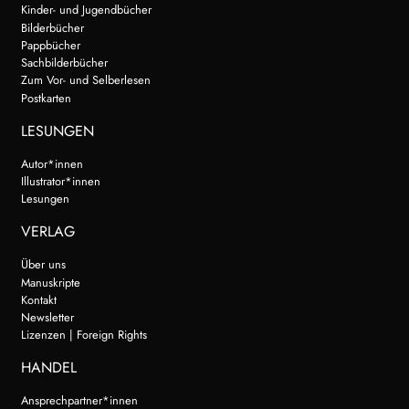
Kinder- und Jugendbücher
Bilderbücher
Pappbücher
Sachbilderbücher
Zum Vor- und Selberlesen
Postkarten
LESUNGEN
Autor*innen
Illustrator*innen
Lesungen
VERLAG
Über uns
Manuskripte
Kontakt
Newsletter
Lizenzen | Foreign Rights
HANDEL
Ansprechpartner*innen