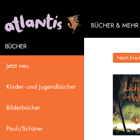
BÜCHER & MEHR
BÜCHER
Nach Ersch
Jetzt neu
Kinder- und Jugendbücher
Bilderbücher
Pauli/Schärer