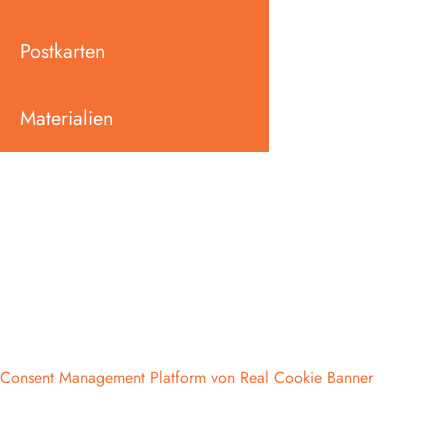
Postkarten
Materialien
Consent Management Platform von Real Cookie Banner