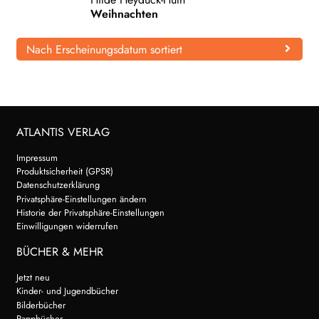
Weihnachten
WEITERE VERLAGE
Nach Erscheinungsdatum sortiert
Search:
ATLANTIS VERLAG
Impressum
Produktsicherheit (GPSR)
Datenschutzerklärung
Privatsphäre-Einstellungen ändern
Historie der Privatsphäre-Einstellungen
Einwilligungen widerrufen
BÜCHER & MEHR
Jetzt neu
Kinder- und Jugendbücher
Bilderbücher
Pappbücher