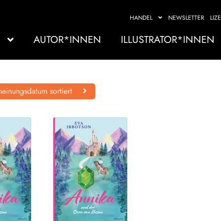
HANDEL
NEWSLETTER
LIZ
AUTOR*INNEN
ILLUSTRATOR*INNEN
einungsdatum sortiert