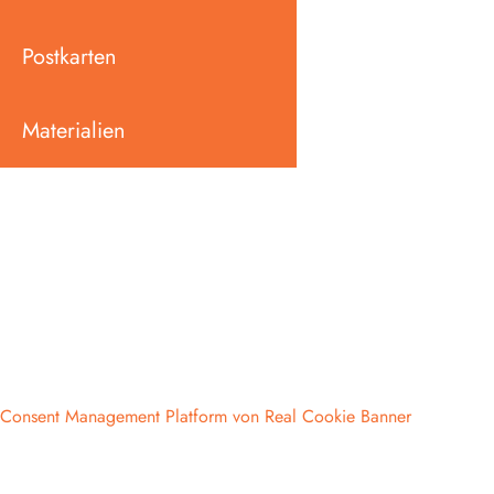
Postkarten
Materialien
Consent Management Platform von Real Cookie Banner