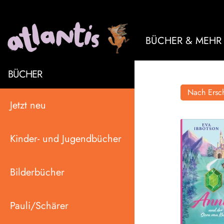
BÜCHER & MEHR
BÜCHER
Nach Ersch
Jetzt neu
Kinder- und Jugendbücher
Bilderbücher
Pauli/Schärer