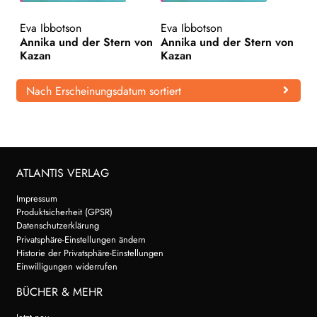
WEITERE VERLAGE
Eva Ibbotson
Eva Ibbotson
Annika und der Stern von
Annika und der Stern von
Kazan
Kazan
Search:
Nach Erscheinungsdatum sortiert
ATLANTIS VERLAG
Impressum
Produktsicherheit (GPSR)
Datenschutzerklärung
Privatsphäre-Einstellungen ändern
Historie der Privatsphäre-Einstellungen
Einwilligungen widerrufen
BÜCHER & MEHR