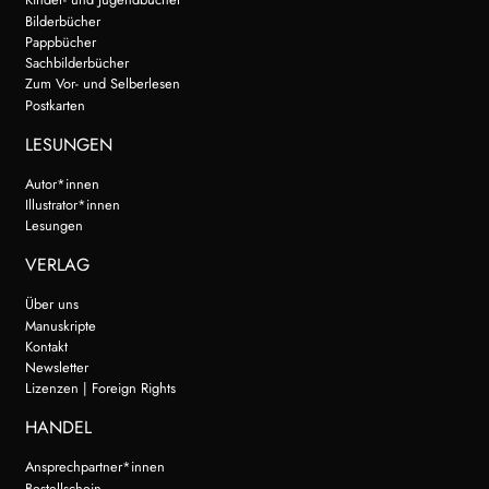
Bilderbücher
Pappbücher
Sachbilderbücher
Zum Vor- und Selberlesen
Postkarten
LESUNGEN
Autor*innen
Illustrator*innen
Lesungen
VERLAG
Über uns
Manuskripte
Kontakt
Newsletter
Lizenzen | Foreign Rights
HANDEL
Ansprechpartner*innen
Bestellschein