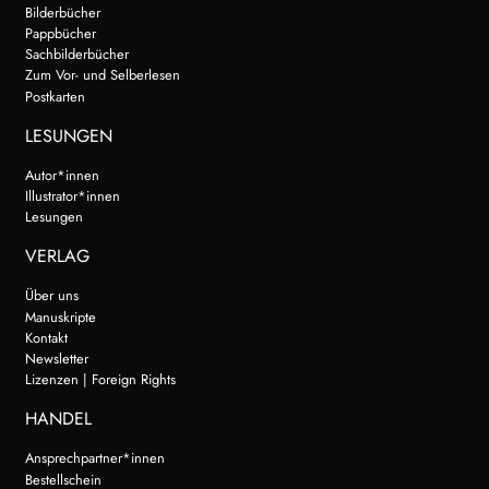
Bilderbücher
Pappbücher
Sachbilderbücher
Zum Vor- und Selberlesen
Postkarten
LESUNGEN
Autor*innen
Illustrator*innen
Lesungen
VERLAG
Über uns
Manuskripte
Kontakt
Newsletter
Lizenzen | Foreign Rights
HANDEL
Ansprechpartner*innen
Bestellschein