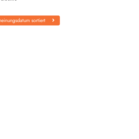
einungsdatum sortiert