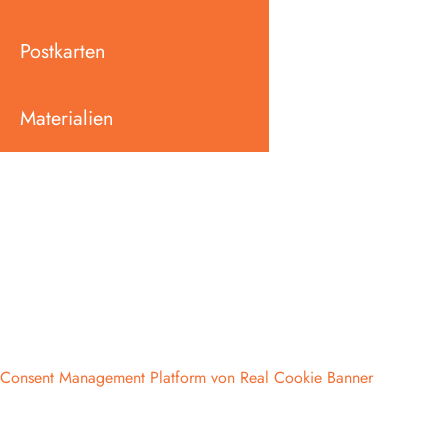
Postkarten
Materialien
Consent Management Platform von Real Cookie Banner