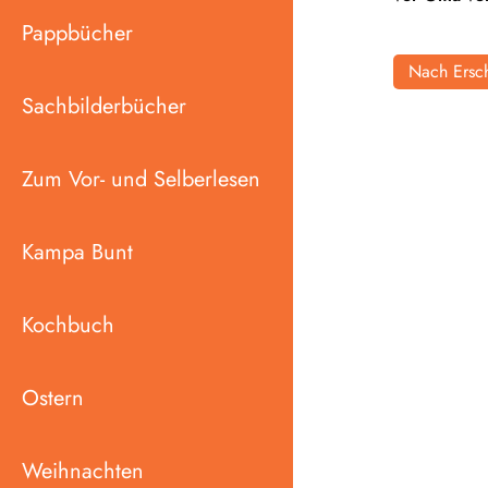
Pappbücher
Nach Ersch
Sachbilderbücher
Zum Vor- und Selberlesen
Kampa Bunt
Kochbuch
Ostern
Weihnachten