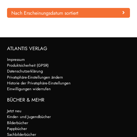
WEITERE VERLAGE
Nach Erscheinungsdatum sortiert
Search:
ATLANTIS VERLAG
Impressum
Produktsicherheit (GPSR)
Datenschutzerklärung
Privatsphäre-Einstellungen ändern
Historie der Privatsphäre-Einstellungen
Einwilligungen widerrufen
BÜCHER & MEHR
Jetzt neu
Kinder- und Jugendbücher
Bilderbücher
Pappbücher
Sachbilderbücher