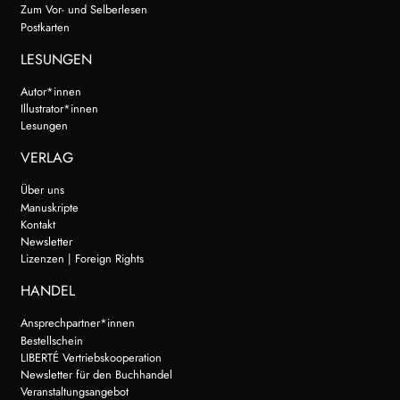
Zum Vor- und Selberlesen
Postkarten
LESUNGEN
Autor*innen
Illustrator*innen
Lesungen
VERLAG
Über uns
Manuskripte
Kontakt
Newsletter
Lizenzen | Foreign Rights
HANDEL
Ansprechpartner*innen
Bestellschein
LIBERTÉ Vertriebskooperation
Newsletter für den Buchhandel
Veranstaltungsangebot