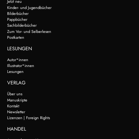
Jetzt neu
Kinder- und Jugendbücher
Bilderbücher
Pappbücher
Sachbilderbücher
Zum Vor- und Selberlesen
Postkarten
LESUNGEN
Autor*innen
Illustrator*innen
Lesungen
VERLAG
Über uns
Manuskripte
Kontakt
Newsletter
Lizenzen | Foreign Rights
HANDEL