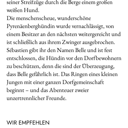
seiner Streifzüge durch die Berge einem großen
weißen Hund.
Die menschenscheue, wunderschöne
Pyrenäenberghündin wurde vernachlässigt, von
einem Besitzer an den nächsten weitergereicht und
ist schließlich aus ihrem Zwinger ausgebrochen.
Sébastien gibt ihr den Namen Belle und ist fest
entschlossen, die Hündin vor den Dorfbewohnern
zu beschützen, denn die sind der Überzeugung,
dass Belle gefährlich ist. Das Ringen eines kleinen
Jungen mit einer ganzen Dorfgemeinschaft
beginnt – und das Abenteuer zweier
unzertrennlicher Freunde.
WIR EMPFEHLEN