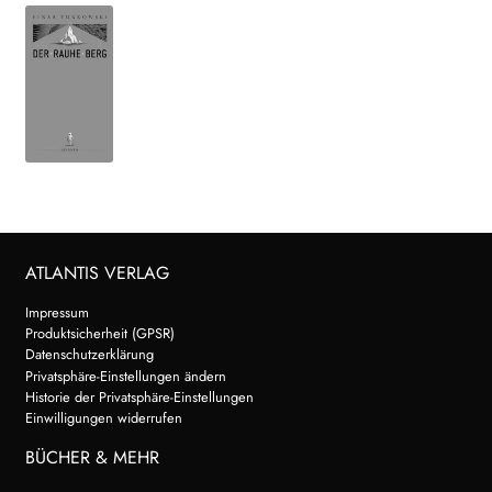
ATLANTIS VERLAG
Impressum
Produktsicherheit (GPSR)
Datenschutzerklärung
Privatsphäre-Einstellungen ändern
Historie der Privatsphäre-Einstellungen
Einwilligungen widerrufen
BÜCHER & MEHR