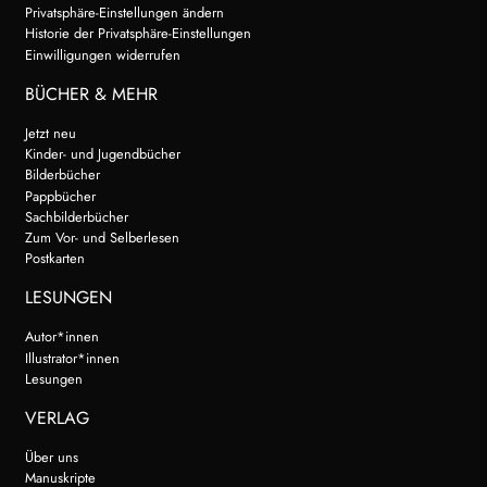
Privatsphäre-Einstellungen ändern
Historie der Privatsphäre-Einstellungen
Einwilligungen widerrufen
BÜCHER & MEHR
Jetzt neu
Kinder- und Jugendbücher
Bilderbücher
Pappbücher
Sachbilderbücher
Zum Vor- und Selberlesen
Postkarten
LESUNGEN
Autor*innen
Illustrator*innen
Lesungen
VERLAG
Über uns
Manuskripte