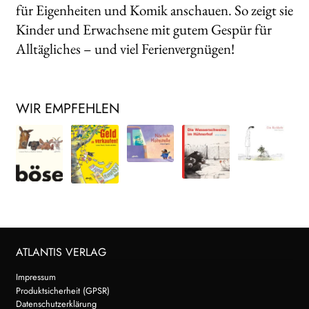
für Eigenheiten und Komik anschauen. So zeigt sie
Kinder und Erwachsene mit gutem Gespür für
Alltägliches – und viel Ferienvergnügen!
WIR EMPFEHLEN
ATLANTIS VERLAG
Impressum
Produktsicherheit (GPSR)
Datenschutzerklärung