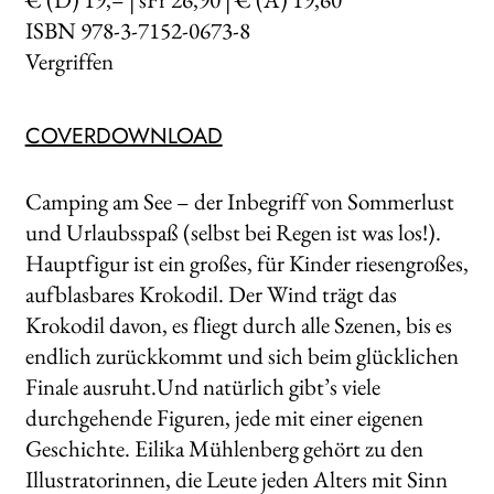
ISBN 978-3-7152-0673-8
Vergriffen
COVERDOWNLOAD
Camping am See – der Inbegriff von Sommerlust
und Urlaubsspaß (selbst bei Regen ist was los!).
Hauptfigur ist ein großes, für Kinder riesengroßes,
aufblasbares Krokodil. Der Wind trägt das
Krokodil davon, es fliegt durch alle Szenen, bis es
endlich zurückkommt und sich beim glücklichen
Finale ausruht.Und natürlich gibt’s viele
durchgehende Figuren, jede mit einer eigenen
Geschichte. Eilika Mühlenberg gehört zu den
Illustratorinnen, die Leute jeden Alters mit Sinn