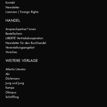
Kontakt
Newsletter
Lizenzen | Foreign Rights
HANDEL
Ansprechpartner*innen
Bestellschein
LIBERTÉ Vertriebskooperation
Newsletter für den Buchhandel
Veranstaltungsangebot
Vorschau
WEITERE VERLAGE
Atlantis Literatur
Aki
Dörlemann
Jung und Jung
Kampa
Oktopus
Schöffling