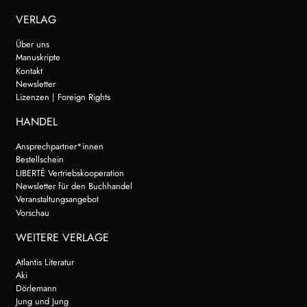
VERLAG
Über uns
Manuskripte
Kontakt
Newsletter
Lizenzen | Foreign Rights
HANDEL
Ansprechpartner*innen
Bestellschein
LIBERTÉ Vertriebskooperation
Newsletter für den Buchhandel
Veranstaltungsangebot
Vorschau
WEITERE VERLAGE
Atlantis Literatur
Aki
Dörlemann
Jung und Jung