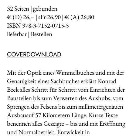
32
Seiten | gebunden
€ (D) 26,– | sFr 26,90 | € (A) 26,80
ISBN 978-3-7152-0715-5
lieferbar |
Bestellen
COVERDOWNLOAD
Mit der Optik eines Wimmelbuches und mit der
Genauigkeit eines Sachbuches erklärt Konrad
Beck alles Schritt für Schritt: vom Einrichten der
Baustellen bis zum Verwerten des Aushubs, vom
Sprengen des Felsens bis zum millimetergenauen
Ausbauauf 57 Kilometern Länge. Kurze Texte
benennen alles Gezeigte – bis und mit Eröffnung
und Normalbetrieb. Entwickelt in