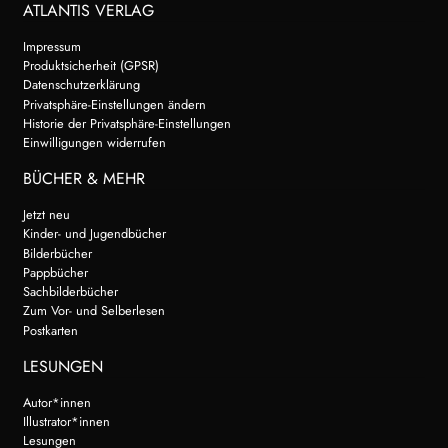
ATLANTIS VERLAG
Impressum
Produktsicherheit (GPSR)
Datenschutzerklärung
Privatsphäre-Einstellungen ändern
Historie der Privatsphäre-Einstellungen
Einwilligungen widerrufen
BÜCHER & MEHR
Jetzt neu
Kinder- und Jugendbücher
Bilderbücher
Pappbücher
Sachbilderbücher
Zum Vor- und Selberlesen
Postkarten
LESUNGEN
Autor*innen
Illustrator*innen
Lesungen