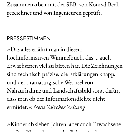
Zusammenarbeit mit der SBB, von Konrad Beck
gezeichnet und von Ingenieuren geprüft.
PRESSESTIMMEN
»Das alles erfährt man in diesem
hochinformativen Wimmelbuch, das … auch
Erwachsenen viel zu bieten hat. Die Zeichnungen
sind technisch präzise, die Erklärungen knapp,
und der dramaturgische Wechsel von
Nahaufnahme und Landschaftsbild sorgt dafür,
dass man ob der Informationsdichte nicht
ermüdet.«
Neue Zürcher Zeitung
»Kinder ab sieben Jahren, aber auch Erwachsene