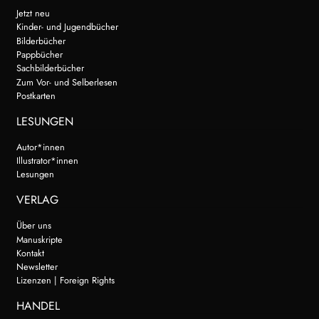
Jetzt neu
Kinder- und Jugendbücher
Bilderbücher
Pappbücher
Sachbilderbücher
Zum Vor- und Selberlesen
Postkarten
LESUNGEN
Autor*innen
Illustrator*innen
Lesungen
VERLAG
Über uns
Manuskripte
Kontakt
Newsletter
Lizenzen | Foreign Rights
HANDEL