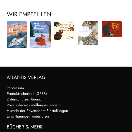
WIR EMPFEHLEN
ATLANTIS VERLAG
Impressum
Produktsicherheit (GPSR)
Datenschutzerklärung
Privatsphäre-Einstellungen ändern
Historie der Privatsphäre-Einstellungen
Einwilligungen widerrufen
BÜCHER & MEHR