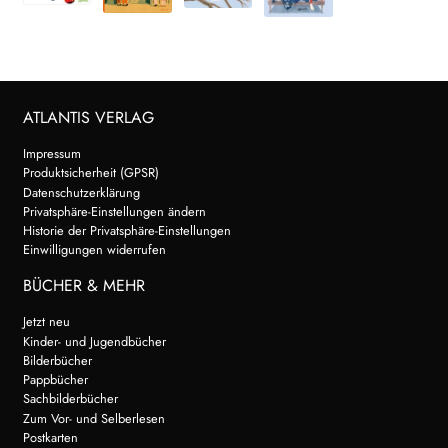
ATLANTIS VERLAG
Impressum
Produktsicherheit (GPSR)
Datenschutzerklärung
Privatsphäre-Einstellungen ändern
Historie der Privatsphäre-Einstellungen
Einwilligungen widerrufen
BÜCHER & MEHR
Jetzt neu
Kinder- und Jugendbücher
Bilderbücher
Pappbücher
Sachbilderbücher
Zum Vor- und Selberlesen
Postkarten