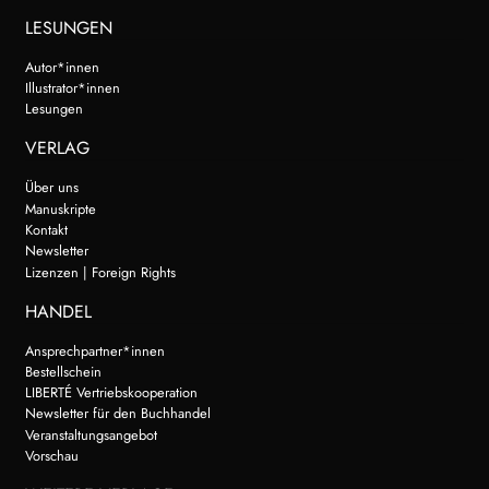
LESUNGEN
Autor*innen
Illustrator*innen
Lesungen
VERLAG
Über uns
Manuskripte
Kontakt
Newsletter
Lizenzen | Foreign Rights
HANDEL
Ansprechpartner*innen
Bestellschein
LIBERTÉ Vertriebskooperation
Newsletter für den Buchhandel
Veranstaltungsangebot
Vorschau