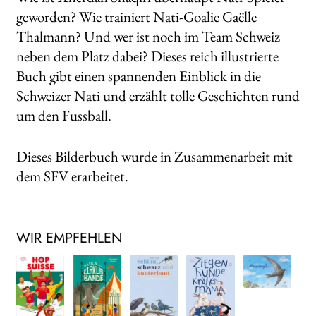
geworden? Wie trainiert Nati-Goalie Gaëlle
Thalmann? Und wer ist noch im Team Schweiz
neben dem Platz dabei? Dieses reich illustrierte
Buch gibt einen spannenden Einblick in die
Schweizer Nati und erzählt tolle Geschichten rund
um den Fussball.
Dieses Bilderbuch wurde in Zusammenarbeit mit
dem SFV erarbeitet.
WIR EMPFEHLEN