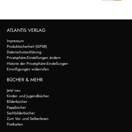
ATLANTIS VERLAG
Impressum
Produktsicherheit (GPSR)
Datenschutzerklärung
Privatsphäre-Einstellungen ändern
Historie der Privatsphäre-Einstellungen
Einwilligungen widerrufen
BÜCHER & MEHR
Jetzt neu
Kinder- und Jugendbücher
Bilderbücher
Pappbücher
Sachbilderbücher
Zum Vor- und Selberlesen
Postkarten