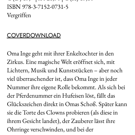
ISBN 978-3-7152-0731-5
Vergriffen
COVERDOWNLOAD
Oma Inge geht mit ihrer Enkeltochter in den
Zirkus. Eine magische Welt eröffnet sich, mit
Lichtern, Musik und Kunststücken – aber noch
viel überraschender ist, dass Oma Inge in jeder
Nummer ihre eigene Rolle bekommt. Als sich bei
der Pferdenummer ein Hufeisen löst, fällt das
Glückszeichen direkt in Omas Schoß. Später kann
sie die Torte des Clowns probieren (als diese in
ihrem Gesicht landet), der Zauberer lässt ihre
Ohrringe verschwinden, und bei der