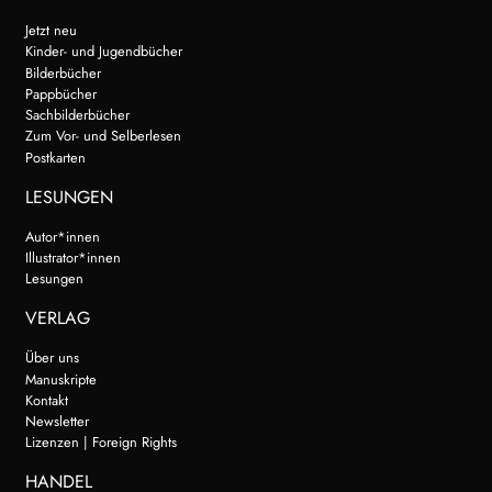
Jetzt neu
Kinder- und Jugendbücher
Bilderbücher
Pappbücher
Sachbilderbücher
Zum Vor- und Selberlesen
Postkarten
LESUNGEN
Autor*innen
Illustrator*innen
Lesungen
VERLAG
Über uns
Manuskripte
Kontakt
Newsletter
Lizenzen | Foreign Rights
HANDEL