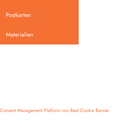
Postkarten
Materialien
Consent Management Platform von Real Cookie Banner