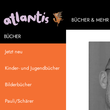
BÜCHER & MEHR
BÜCHER
Jetzt neu
Kinder- und Jugendbücher
Bilderbücher
Pauli/Schärer