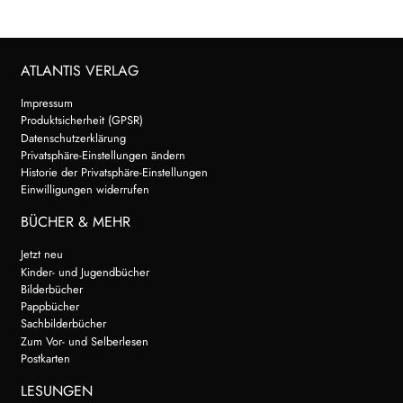
ATLANTIS VERLAG
Impressum
Produktsicherheit (GPSR)
Datenschutzerklärung
Privatsphäre-Einstellungen ändern
Historie der Privatsphäre-Einstellungen
Einwilligungen widerrufen
BÜCHER & MEHR
Jetzt neu
Kinder- und Jugendbücher
Bilderbücher
Pappbücher
Sachbilderbücher
Zum Vor- und Selberlesen
Postkarten
LESUNGEN