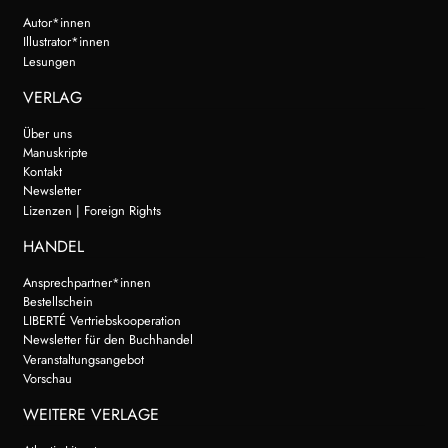
Autor*innen
Illustrator*innen
Lesungen
VERLAG
Über uns
Manuskripte
Kontakt
Newsletter
Lizenzen | Foreign Rights
HANDEL
Ansprechpartner*innen
Bestellschein
LIBERTÉ Vertriebskooperation
Newsletter für den Buchhandel
Veranstaltungsangebot
Vorschau
WEITERE VERLAGE