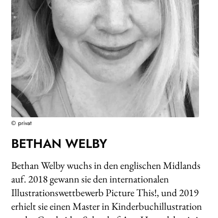
WEITERE VERLAGE
Search:
© privat
BETHAN WELBY
Bethan Welby wuchs in den englischen Midlands
auf. 2018 gewann sie den internationalen
Illustrationswettbewerb Picture This!, und 2019
erhielt sie einen Master in Kinderbuchillustration