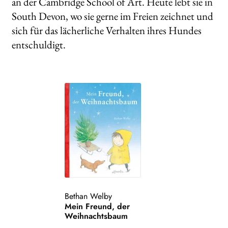
an der Cambridge School of Art. Heute lebt sie in
South Devon, wo sie gerne im Freien zeichnet und
sich für das lächerliche Verhalten ihres Hundes
entschuldigt.
Bethan Welby
Mein Freund, der
Weihnachtsbaum