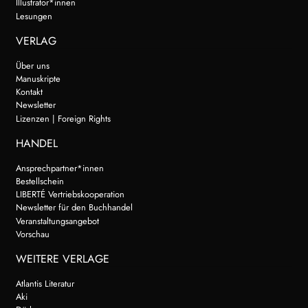
Illustrator*innen
Lesungen
VERLAG
Über uns
Manuskripte
Kontakt
Newsletter
Lizenzen | Foreign Rights
HANDEL
Ansprechpartner*innen
Bestellschein
LIBERTÉ Vertriebskooperation
Newsletter für den Buchhandel
Veranstaltungsangebot
Vorschau
WEITERE VERLAGE
Atlantis Literatur
Aki