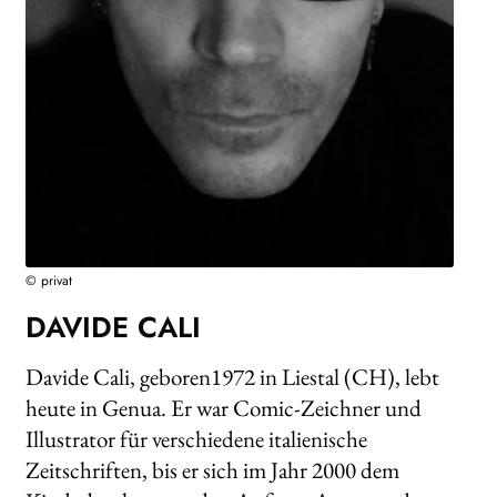
WEITERE VERLAGE
Search:
© privat
DAVIDE CALI
Davide Cali, geboren1972 in Liestal (CH), lebt
heute in Genua. Er war Comic-Zeichner und
Illustrator für verschiedene italienische
Zeitschriften, bis er sich im Jahr 2000 dem