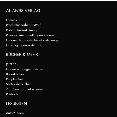
ATLANTIS VERLAG
Impressum
Produktsicherheit (GPSR)
Datenschutzerklärung
Privatsphäre-Einstellungen ändern
Historie der Privatsphäre-Einstellungen
Einwilligungen widerrufen
BÜCHER & MEHR
Jetzt neu
Kinder- und Jugendbücher
Bilderbücher
Pappbücher
Sachbilderbücher
Zum Vor- und Selberlesen
Postkarten
LESUNGEN
Autor*innen