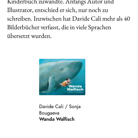
Kinderbuch zuwandte. Anfangs Autor und
Illustrator, entschied er sich, nur noch zu
schreiben. Inzwischen hat Davide Cali mehr als 40
Bilderbücher verfasst, die in viele Sprachen
übersetzt wurden.
Davide Cali
/
Sonja
Bougaeva
Wanda Walfisch