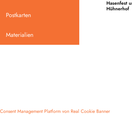
Hasenfest 
Hühnerhof
Postkarten
Materialien
Consent Management Platform von Real Cookie Banner