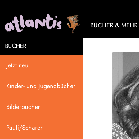
BÜCHER & MEHR
BÜCHER
Jetzt neu
Kinder- und Jugendbücher
Bilderbücher
Pauli/Schärer