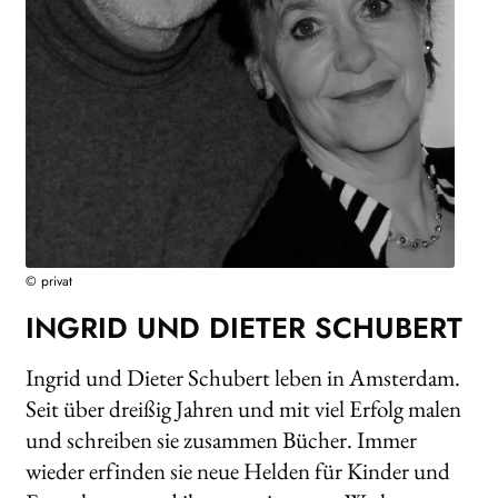
WEITERE VERLAGE
Search:
© privat
INGRID UND DIETER SCHUBERT
Ingrid und Dieter Schubert leben in Amsterdam.
Seit über dreißig Jahren und mit viel Erfolg malen
und schreiben sie zusammen Bücher. Immer
wieder erfinden sie neue Helden für Kinder und