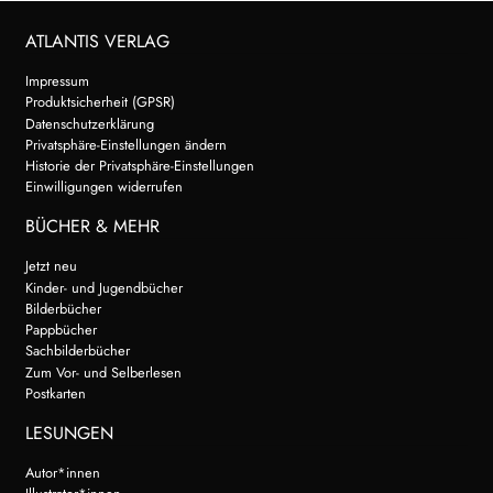
ATLANTIS VERLAG
Impressum
Produktsicherheit (GPSR)
Datenschutzerklärung
Privatsphäre-Einstellungen ändern
Historie der Privatsphäre-Einstellungen
Einwilligungen widerrufen
BÜCHER & MEHR
Jetzt neu
Kinder- und Jugendbücher
Bilderbücher
Pappbücher
Sachbilderbücher
Zum Vor- und Selberlesen
Postkarten
LESUNGEN
Autor*innen