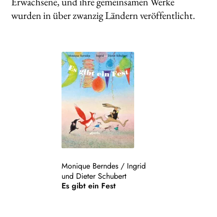
Erwachsene, und ihre gemeinsamen Werke
wurden in über zwanzig Ländern veröffentlicht.
Monique Berndes
/
Ingrid
und Dieter Schubert
Es gibt ein Fest