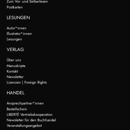
Zum Vor- und Selberlesen
Postkarten
LESUNGEN
Autor*innen
Illustrator*innen
Lesungen
VERLAG
Über uns
Manuskripte
Kontakt
Newsletter
Lizenzen | Foreign Rights
HANDEL
Ansprechpartner*innen
Bestellschein
LIBERTÉ Vertriebskooperation
Newsletter für den Buchhandel
Veranstaltungsangebot