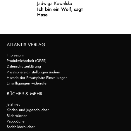
Jadwiga Kowalska
Ich bin ein Wolf, sagt
Hase
ATLANTIS VERLAG
Impressum
Produktsicherheit (GPSR)
Datenschutzerklärung
Privatsphäre-Einstellungen ändern
Historie der Privatsphäre-Einstellungen
Einwilligungen widerrufen
BÜCHER & MEHR
Jetzt neu
Kinder- und Jugendbücher
Bilderbücher
Pappbücher
Sachbilderbücher