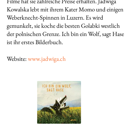
Filme hat sie zahlreiche Preise erhalten. Jadwiga
Kowalska lebt mit ihrem Kater Momo und einigen
Weberknecht-Spinnen in Luzern. Es wird
gemunkelt, sie koche die besten Golabki westlich
der polnischen Grenze. Ich bin ein Wolf, sagt Hase
ist ihr erstes Bilderbuch.
Website:
www.jadwiga.ch