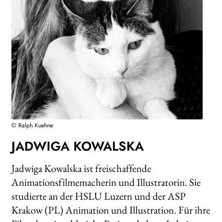
WEITERE VERLAGE
Search:
© Ralph Kuehne
JADWIGA KOWALSKA
Jadwiga Kowalska ist freischaffende
Animationsfilmemacherin und Illustratorin. Sie
studierte an der HSLU Luzern und der ASP
Krakow (PL) Animation und Illustration. Für ihre