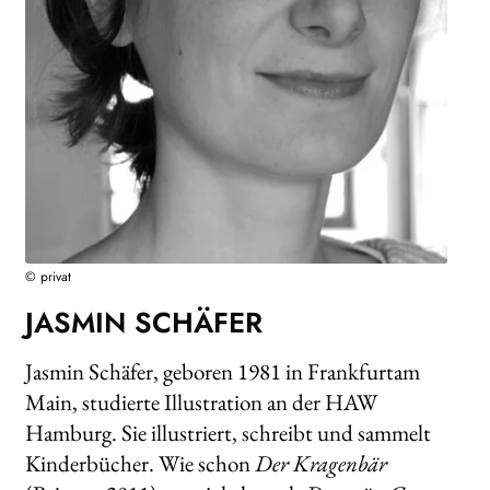
WEITERE VERLAGE
Search:
© privat
JASMIN SCHÄFER
Jasmin Schäfer, geboren 1981 in Frankfurtam
Main, studierte Illustration an der HAW
Hamburg. Sie illustriert, schreibt und sammelt
Kinderbücher. Wie schon
Der Kragenbär