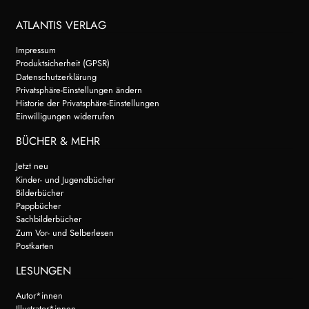
ATLANTIS VERLAG
Impressum
Produktsicherheit (GPSR)
Datenschutzerklärung
Privatsphäre-Einstellungen ändern
Historie der Privatsphäre-Einstellungen
Einwilligungen widerrufen
BÜCHER & MEHR
Jetzt neu
Kinder- und Jugendbücher
Bilderbücher
Pappbücher
Sachbilderbücher
Zum Vor- und Selberlesen
Postkarten
LESUNGEN
Autor*innen
Illustrator*innen