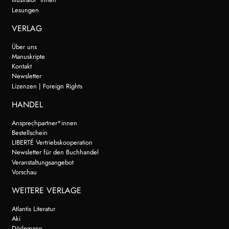
Lesungen
VERLAG
Über uns
Manuskripte
Kontakt
Newsletter
Lizenzen | Foreign Rights
HANDEL
Ansprechpartner*innen
Bestellschein
LIBERTÉ Vertriebskooperation
Newsletter für den Buchhandel
Veranstaltungsangebot
Vorschau
WEITERE VERLAGE
Atlantis Literatur
Aki
Dörlemann