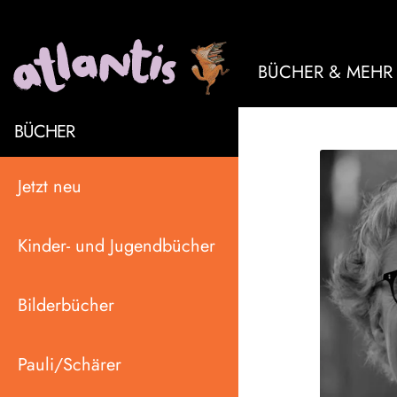
BÜCHER & MEHR
BÜCHER
Jetzt neu
Kinder- und Jugendbücher
Bilderbücher
Pauli/Schärer