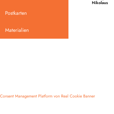
Nikolaus
Postkarten
Materialien
Consent Management Platform von Real Cookie Banner