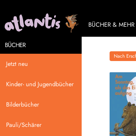
BÜCHER & MEHR
BÜCHER
Nach Ersch
Jetzt neu
Kinder- und Jugendbücher
Bilderbücher
Pauli/Schärer