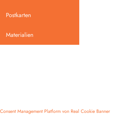
Postkarten
Materialien
Consent Management Platform von Real Cookie Banner